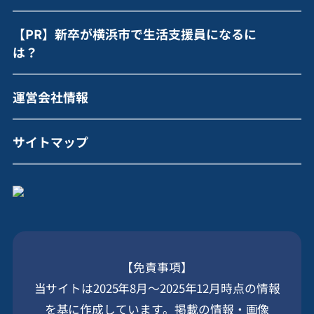
【PR】新卒が横浜市で生活支援員になるに
は？
運営会社情報
サイトマップ
【免責事項】
当サイトは2025年8月～2025年12月時点の情報
を基に作成しています。掲載の情報・画像