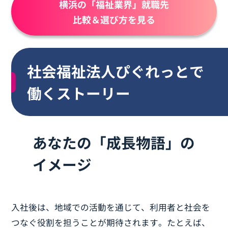
横浜の「福祉業界」就職先
比較＆選び方を見る
社会福祉法人ぴぐれっとで
働くストーリー
あなたの「成長物語」の
イメージ
入社後は、地域での活動を通じて、利用者と社会を
つなぐ役割を担うことが期待されます。たとえば、