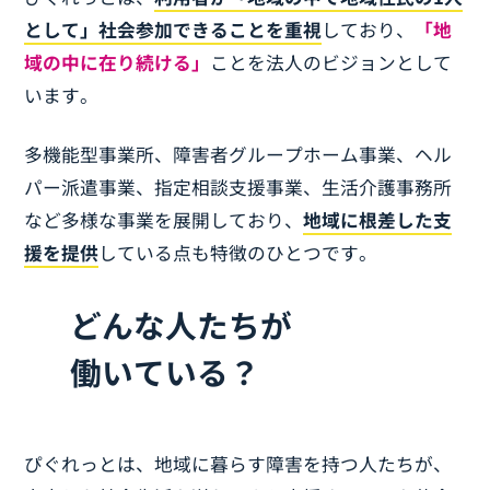
として」社会参加できることを重視
しており、
「地
域の中に在り続ける」
ことを法人のビジョンとして
います。
多機能型事業所、障害者グループホーム事業、ヘル
パー派遣事業、指定相談支援事業、生活介護事務所
など多様な事業を展開しており、
地域に根差した支
援を提供
している点も特徴のひとつです。
どんな人たちが
働いている？
ぴぐれっとは、地域に暮らす障害を持つ人たちが、