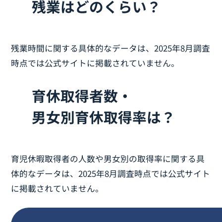
残業はどのくらい？
残業時間に関する具体的なデータは、2025年8月調査
時点では公式サイトに掲載されていません。
育休取得者数・
男女別育休取得率は？
育児休暇取得者の人数や男女別の取得率に関する具
体的なデータは、2025年8月調査時点では公式サイト
に掲載されていません。