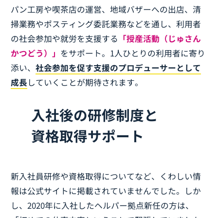
パン工房や喫茶店の運営、地域バザーへの出店、清
掃業務やポスティング委託業務などを通し、利用者
の社会参加や就労を支援する
「授産活動（じゅさん
かつどう）」
をサポート。1人ひとりの利用者に寄り
添い、
社会参加を促す支援のプロデューサーとして
成長
していくことが期待されます。
入社後の研修制度と
資格取得サポート
新入社員研修や資格取得についてなど、くわしい情
報は公式サイトに掲載されていませんでした。しか
し、2020年に入社したヘルパー拠点新任の方は、