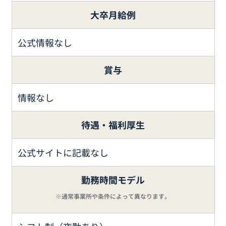
大卒月給例
公式情報なし
賞与
情報なし
待遇・福利厚生
公式サイトに記載なし
勤務時間モデル
※通常事業所や条件によって異なります。