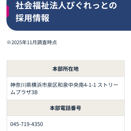
社会福祉法人ぴぐれっとの
採用情報
※2025年11月調査時点
本部所在地
神奈川県横浜市泉区和泉中央南4-1-1 ストリー
ムプラザ3B
本部電話番号
045-719-4350