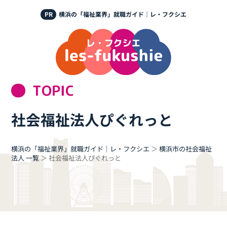
PR
横浜の「福祉業界」就職ガイド｜レ・フクシエ
TOPIC
社会福祉法人ぴぐれっと
横浜の「福祉業界」就職ガイド｜レ・フクシエ
＞
横浜市の社会福祉
法人 一覧
＞
社会福祉法人ぴぐれっと